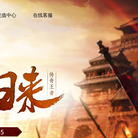
充值中心
在线客服