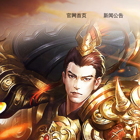
官网首页
新闻公告