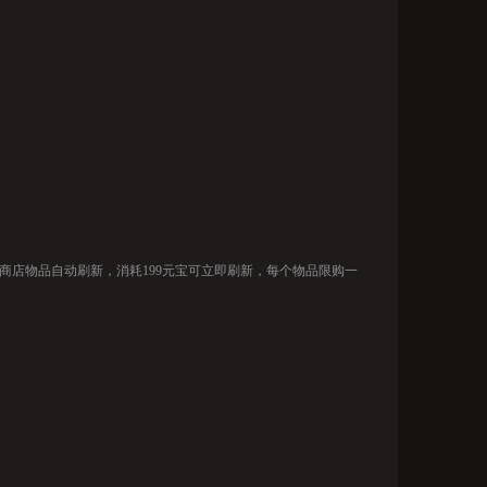
商店物品自动刷新，消耗199元宝可立即刷新，每个物品限购一