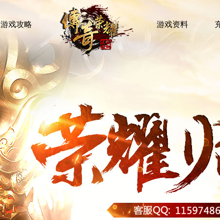
游戏攻略
游戏资料